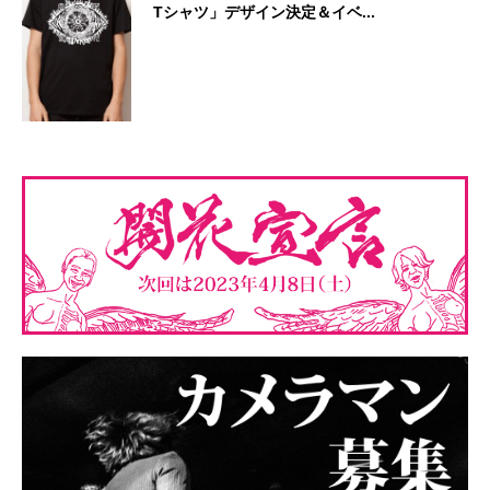
Tシャツ」デザイン決定＆イベ...