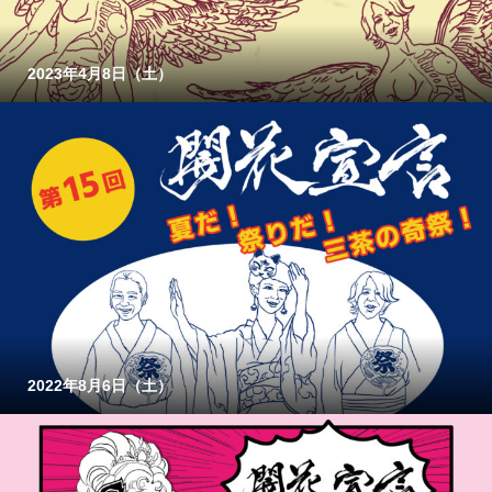
2023年4月8日（土）
2022年8月6日（土）