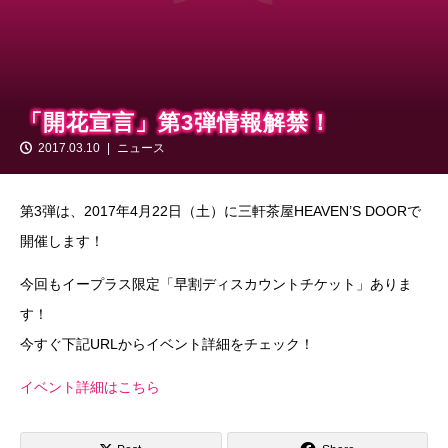
「開花宣言」第3弾情報解禁！
2017.03.10
ニュース
第3弾は、2017年4月22日（土）に三軒茶屋HEAVEN’S DOORで
開催します！
今回もイープラス限定「早割ディスカウントチケット」ありま
す！
今すぐ下記URLからイベント詳細をチェック！
イベント詳細はこちら