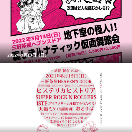
2022年3月13日（日）