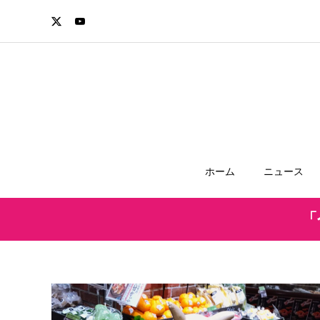
ホーム
ニュース
「