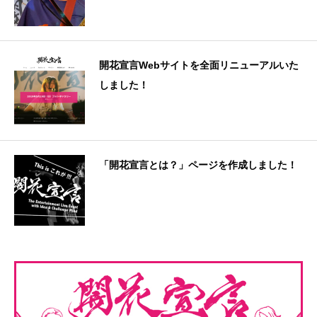
開花宣言Webサイトを全面リニューアルいた
しました！
「開花宣言とは？」ページを作成しました！