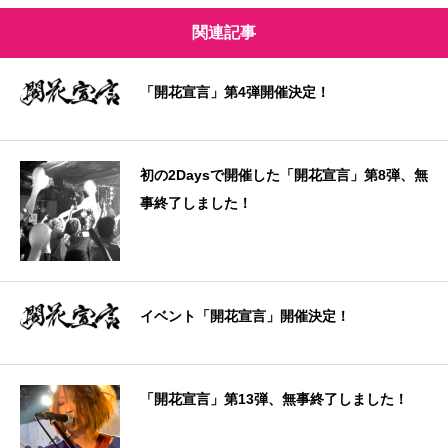
関連記事
「開花宣言」第4弾開催決定！
初の2Daysで開催した「開花宣言」第8弾、無
事終了しました！
イベント「開花宣言」開催決定！
「開花宣言」第13弾、無事終了しました！