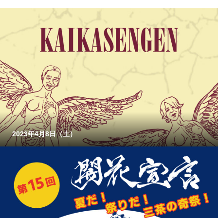
2023年4月8日（土）