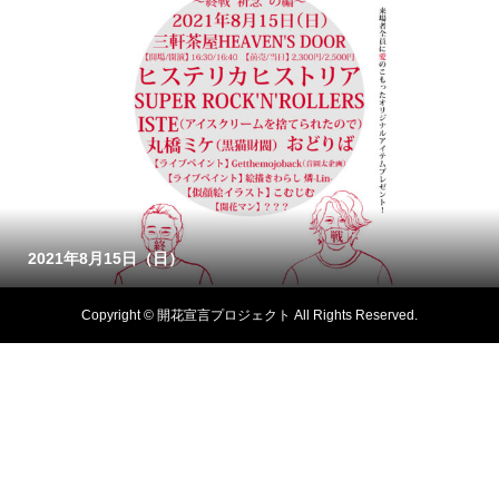
2021年8月15日（日）
Copyright © 開花宣言プロジェクト All Rights Reserved.