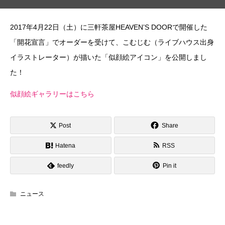
2017年4月22日（土）に三軒茶屋HEAVEN’S DOORで開催した
「開花宣言」でオーダーを受けて、こむじむ（ライブハウス出身
イラストレーター）が描いた「似顔絵アイコン」を公開しまし
た！
似顔絵ギャラリーはこちら
Post
Share
Hatena
RSS
feedly
Pin it
ニュース