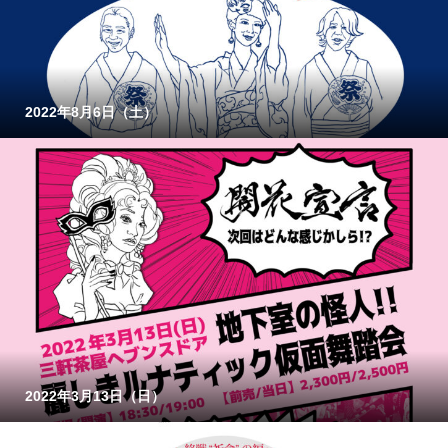
2022年8月6日（土）
2022年3月13日（日）