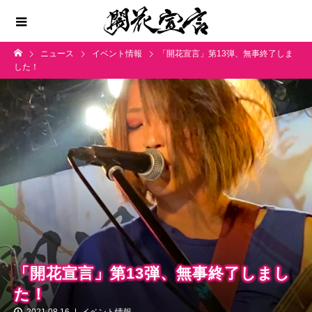
ニュース
イベント情報
「開花宣言」第13弾、無事終了しま
した！
「開花宣言」第13弾、無事終了しまし
た！
2021.08.16
イベント情報