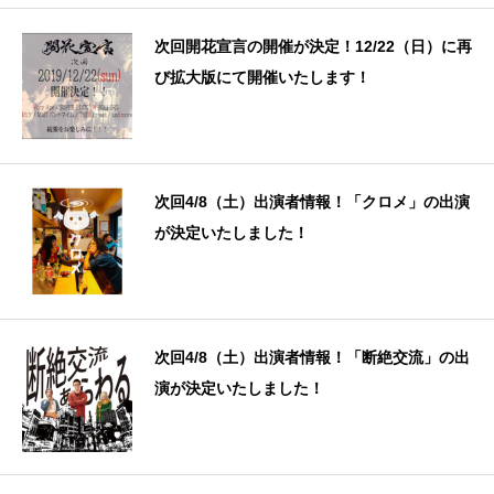
次回開花宣言の開催が決定！12/22（日）に再
び拡大版にて開催いたします！
次回4/8（土）出演者情報！「クロメ」の出演
が決定いたしました！
次回4/8（土）出演者情報！「断絶交流」の出
演が決定いたしました！