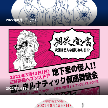
2022年8月6日（土）
2022年3月13日（日）