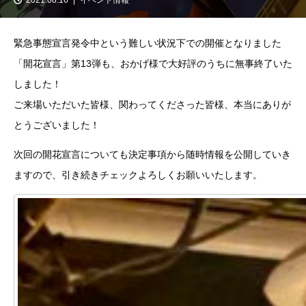
緊急事態宣言発令中という難しい状況下での開催となりました
「開花宣言」第13弾も、おかげ様で大好評のうちに無事終了いた
しました！
ご来場いただいた皆様、関わってくださった皆様、本当にありが
とうございました！
次回の開花宣言についても決定事項から随時情報を公開していき
ますので、引き続きチェックよろしくお願いいたします。