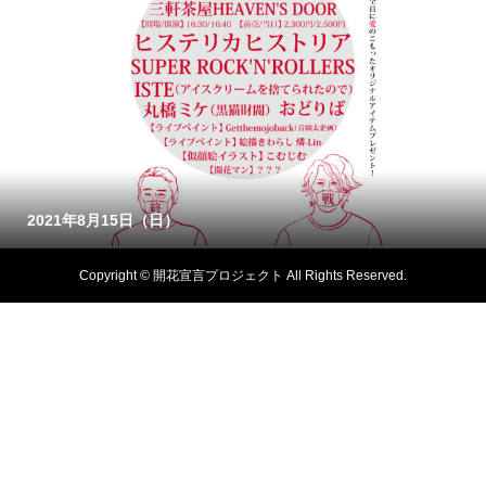
2021年8月15日（日）
Copyright © 開花宣言プロジェクト All Rights Reserved.