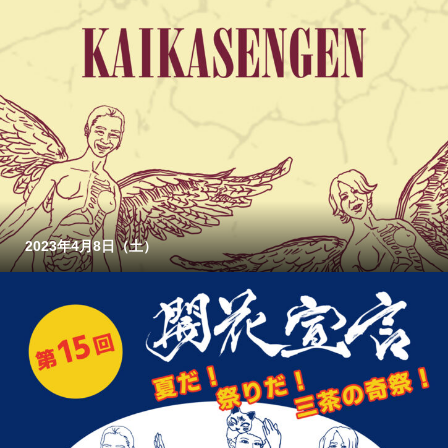
2023年4月8日（土）