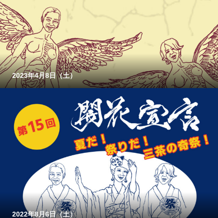
2023年4月8日（土）
2022年8月6日（土）