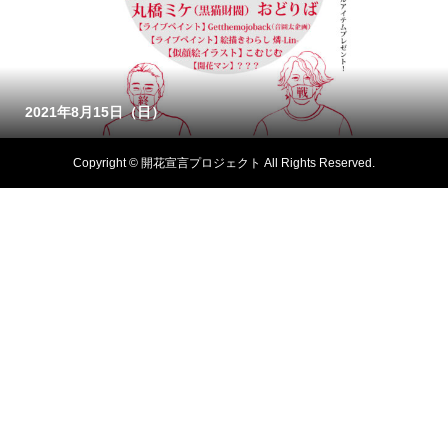
2021年8月15日（日）
Copyright © 開花宣言プロジェクト All Rights Reserved.