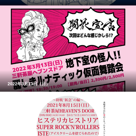
2022年3月13日（日）