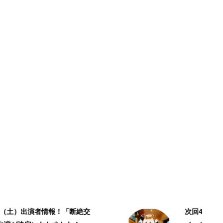
次回4/8（土）出演者情報！「クロ