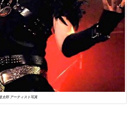
道太郎 アーティスト写真