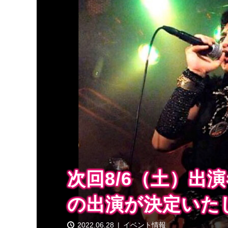
次回8/6（土）出
の出演が決定いた
2022.06.28
イベント情報